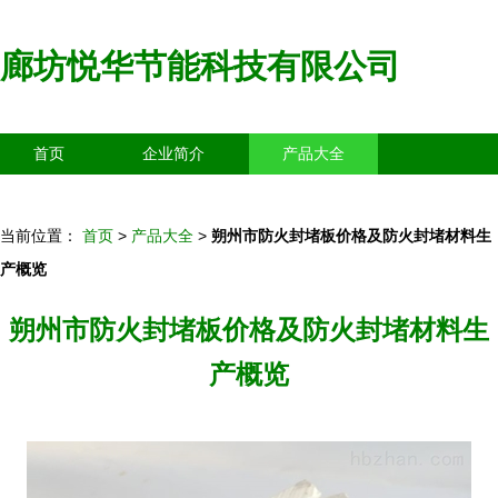
廊坊悦华节能科技有限公司
首页
企业简介
产品大全
联系我们
企业信息
访客留言
当前位置：
首页
>
产品大全
>
朔州市防火封堵板价格及防火封堵材料生
产概览
朔州市防火封堵板价格及防火封堵材料生
产概览