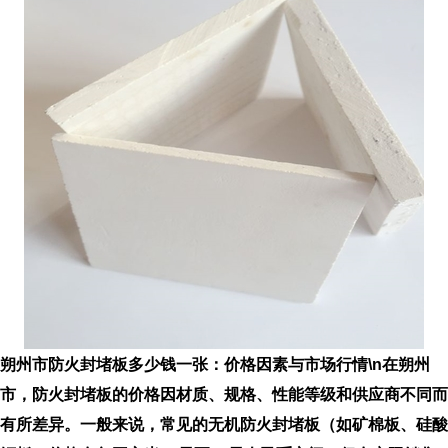
朔州市防火封堵板多少钱一张：价格因素与市场行情\n在朔州
市，防火封堵板的价格因材质、规格、性能等级和供应商不同而
有所差异。一般来说，常见的无机防火封堵板（如矿棉板、硅酸