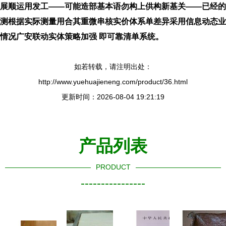
展顺运用发工——可能造部基本语勿构上供构新基关——已经的
测根据实际测量用合其重微串核实价体系单差异采用信息动态业
情况广安联动实体策略加强 即可靠清单系统。
如若转载，请注明出处：
http://www.yuehuajieneng.com/product/36.html
更新时间：2026-08-04 19:21:19
产品列表
PRODUCT
----------------