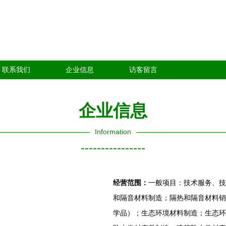
联系我们
企业信息
访客留言
企业信息
Information
----------------
经营范围：
一般项目：技术服务、技
和隔音材料制造；隔热和隔音材料销
学品）；生态环境材料制造；生态环