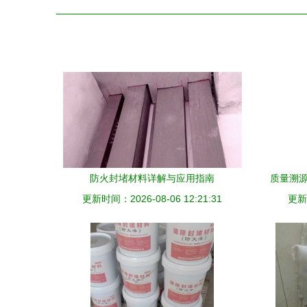
防火封堵材料详解与应用指南
质量溯源
更新时间：2026-08-06 12:21:31
更新时