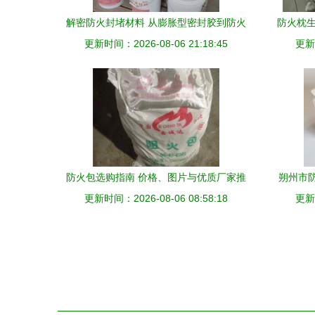
解密防火封堵材料 从膨胀型密封胶到防火
防火枕生
更新时间：2026-08-06 21:18:45
泥的实用指南
更新时
防火包选购指南 价格、图片与优质厂家推
朔州市
荐——中科商务网携手河北伟达诚防火材
更新时间：2026-08-06 08:58:18
更新时
料