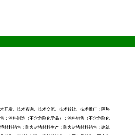
术开发、技术咨询、技术交流、技术转让、技术推广；隔热
售；涂料制造（不含危险化学品）；涂料销售（不含危险化
境材料销售；防火封堵材料生产；防火封堵材料销售；建筑