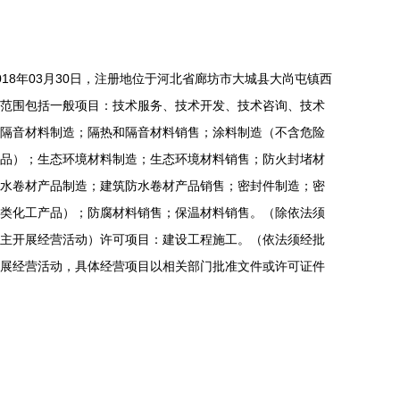
18年03月30日，注册地位于河北省廊坊市大城县大尚屯镇西
范围包括一般项目：技术服务、技术开发、技术咨询、技术
隔音材料制造；隔热和隔音材料销售；涂料制造（不含危险
品）；生态环境材料制造；生态环境材料销售；防火封堵材
水卷材产品制造；建筑防水卷材产品销售；密封件制造；密
类化工产品）；防腐材料销售；保温材料销售。（除依法须
主开展经营活动）许可项目：建设工程施工。（依法须经批
展经营活动，具体经营项目以相关部门批准文件或许可证件