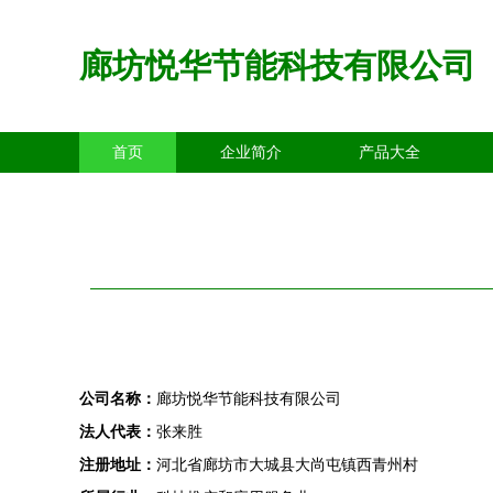
廊坊悦华节能科技有限公司
首页
企业简介
产品大全
公司名称：
廊坊悦华节能科技有限公司
法人代表：
张来胜
注册地址：
河北省廊坊市大城县大尚屯镇西青州村