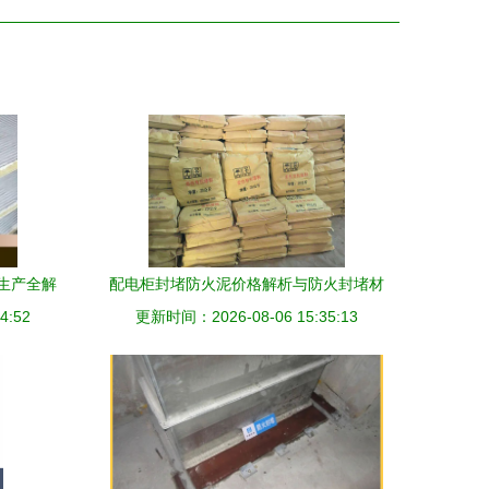
生产全解
配电柜封堵防火泥价格解析与防火封堵材
4:52
更新时间：2026-08-06 15:35:13
料生产要点