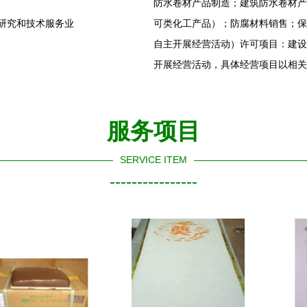
防水卷材产品制造；建筑防水卷材产
学研究和技术服务业
可类化工产品）；防腐材料销售；保
自主开展经营活动）许可项目：建设
开展经营活动，具体经营项目以相关
服务项目
SERVICE ITEM
----------------