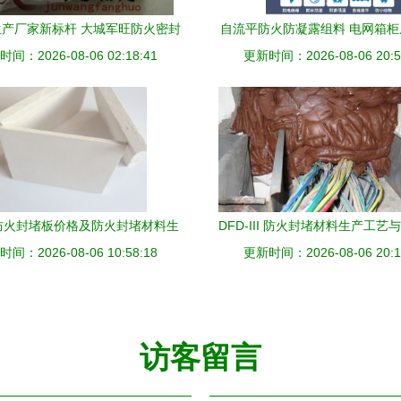
产厂家新标杆 大城军旺防火密封
自流平防火防凝露组料 电网箱
间：2026-08-06 02:18:41
材料专业守护每个接口
更新时间：2026-08-06 20:5
封堵的理想选择
防火封堵板价格及防火封堵材料生
DFD-III 防火封堵材料生产工艺
间：2026-08-06 10:58:18
产概览
更新时间：2026-08-06 20:1
访客留言