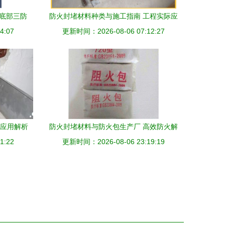
柜底部三防
防火封堵材料种类与施工指南 工程实际应
4:07
更新时间：2026-08-06 07:12:27
用与生产解析
与应用解析
防火封堵材料与防火包生产厂 高效防火解
1:22
更新时间：2026-08-06 23:19:19
决方案推荐