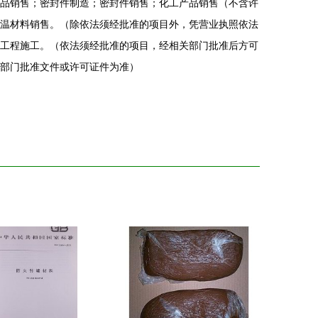
品销售；密封件制造；密封件销售；化工产品销售（不含许
温材料销售。（除依法须经批准的项目外，凭营业执照依法
工程施工。（依法须经批准的项目，经相关部门批准后方可
部门批准文件或许可证件为准）