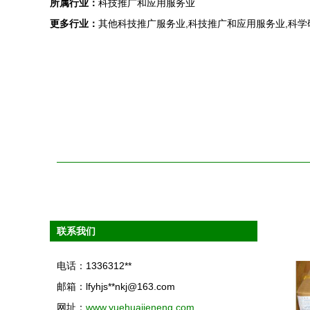
所属行业：
科技推广和应用服务业
更多行业：
其他科技推广服务业,科技推广和应用服务业,科
联系我们
电话：1336312**
邮箱：lfyhjs**
nkj@163.com
网址：
www.yuehuajieneng.com