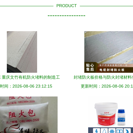
PRODUCT
----------------
 重庆文竹有机防火堵料的制造工
封堵防火板价格与防火封堵材料
间：2026-08-06 23:12:15
艺与封堵安全应用
更新时间：2026-08-06 20:1
析